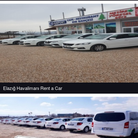
Elazığ Havalimanı Rent a Car