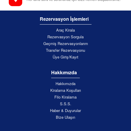
Rezervasyon İşlemleri
Araç Kirala
Rezervasyon Sorgula
Geçmiş Rezervasyonlarım
Transfer Rezervasyonu
Üye Giriş/Kayıt
Hakkımızda
Hakkımızda
Kiralama Koşulları
Filo Kiralama
S.S.S.
Haber & Duyurular
Bize Ulaşın