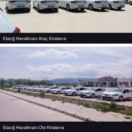
Elazığ Havalimanı Araç Kiralama
Elazığ Havalimanı Oto Kiralama