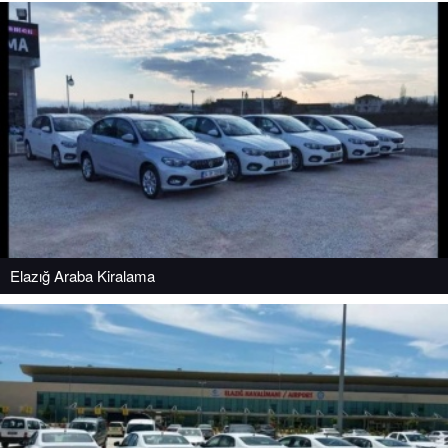
Elazığ Araba Kiralama